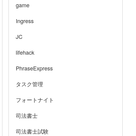
game
Ingress
JC
lifehack
PhraseExpress
タスク管理
フォートナイト
司法書士
司法書士試験