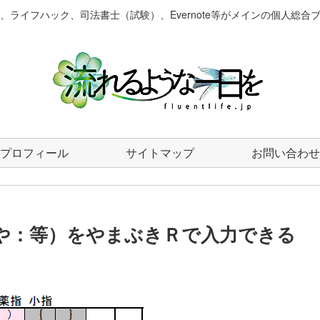
、ライフハック、司法書士（試験）、Evernote等がメインの個人総合
プロフィール
サイトマップ
お問い合わせ
＠や：等）をやまぶきＲで入力できる