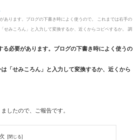
。
があります。ブログの下書き時によく使うので。 これまでは右手の
「せみころん」と入力して変換するか、近くからコピペするか。 調
する必要があります。ブログの下書き時によく使うの
今は「せみころん」と入力して変換するか、近くから
りましたので、ご報告です。
次