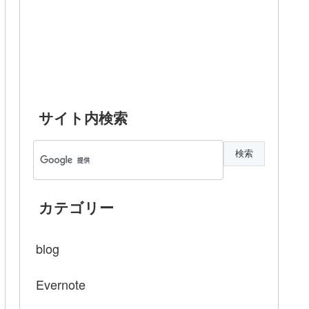
サイト内検索
カテゴリー
blog
Evernote