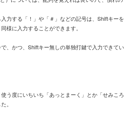
ら入力する「！」や「＃」などの記号は、Shiftキーを
と同様に入力することができます。
、かつ、Shiftキー無しの単独打鍵で入力できてい
、使う度にいちいち「あっとまーく」とか「せみころ
した。