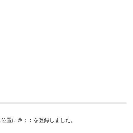
じ位置に＠；：を登録しました。