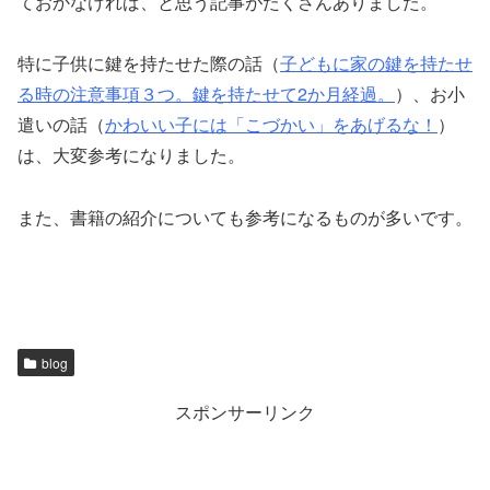
ておかなければ、と思う記事がたくさんありました。
特に子供に鍵を持たせた際の話（
子どもに家の鍵を持たせ
る時の注意事項３つ。鍵を持たせて2か月経過。
）、お小
遣いの話（
かわいい子には「こづかい」をあげるな！
）
は、大変参考になりました。
また、書籍の紹介についても参考になるものが多いです。
blog
スポンサーリンク