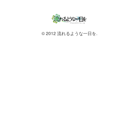
© 2012 流れるような一日を.