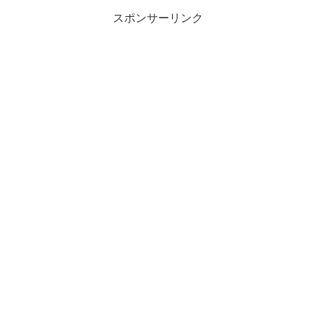
スポンサーリンク