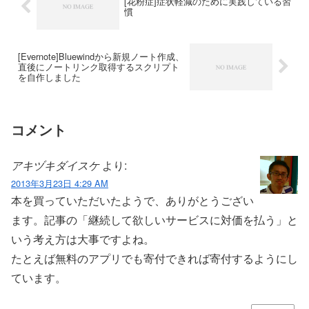
[花粉症]症状軽減のために実践している習
慣
[Evernote]Bluewindから新規ノート作成、
直後にノートリンク取得するスクリプト
を自作しました
コメント
アキヅキダイスケ
より:
2013年3月23日 4:29 AM
本を買っていただいたようで、ありがとうござい
ます。記事の「継続して欲しいサービスに対価を払う」と
いう考え方は大事ですよね。
たとえば無料のアプリでも寄付できれば寄付するようにし
ています。