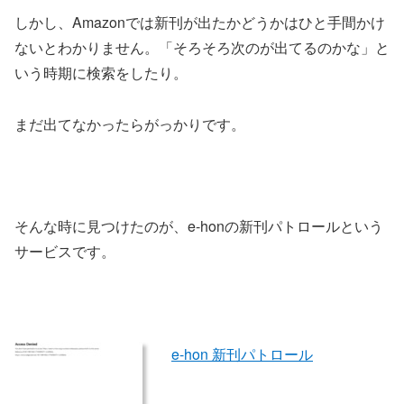
しかし、Amazonでは新刊が出たかどうかはひと手間かけ
ないとわかりません。「そろそろ次のが出てるのかな」と
いう時期に検索をしたり。
まだ出てなかったらがっかりです。
そんな時に見つけたのが、e-honの新刊パトロールという
サービスです。
e-hon 新刊パトロール