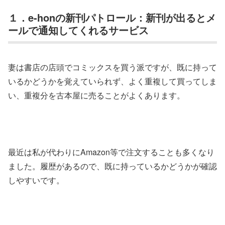
１．e-honの新刊パトロール：新刊が出るとメ
ールで通知してくれるサービス
妻は書店の店頭でコミックスを買う派ですが、既に持って
いるかどうかを覚えていられず、よく重複して買ってしま
い、重複分を古本屋に売ることがよくあります。
最近は私が代わりにAmazon等で注文することも多くなり
ました。履歴があるので、既に持っているかどうかが確認
しやすいです。