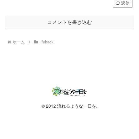
返信
コメントを書き込む
ホーム
lifehack
© 2012 流れるような一日を.