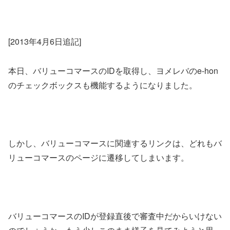
[2013年4月6日追記]
本日、バリューコマースのIDを取得し、ヨメレバのe-hon
のチェックボックスも機能するようになりました。
しかし、バリューコマースに関連するリンクは、どれもバ
リューコマースのページに遷移してしまいます。
バリューコマースのIDが登録直後で審査中だからいけない