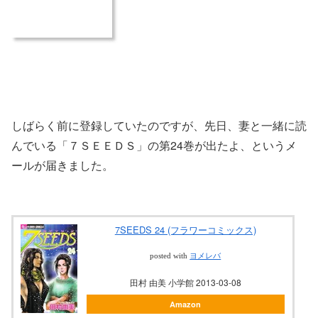
しばらく前に登録していたのですが、先日、妻と一緒に読
んでいる「７ＳＥＥＤＳ」の第24巻が出たよ、というメ
ールが届きました。
7SEEDS 24 (フラワーコミックス)
posted with
ヨメレバ
田村 由美 小学館 2013-03-08
Amazon