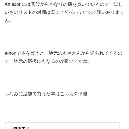
Amazonには普段からかなりの額を貢いでいるので、ほし
いものリストの対価は既に十分払っているに違いありませ
ん。
e-honで本を買うと、地元の本屋さんから送られてくるの
で、地元の応援にもなるのが良いですね。
ちなみに追加で買った本はこちらの２冊。