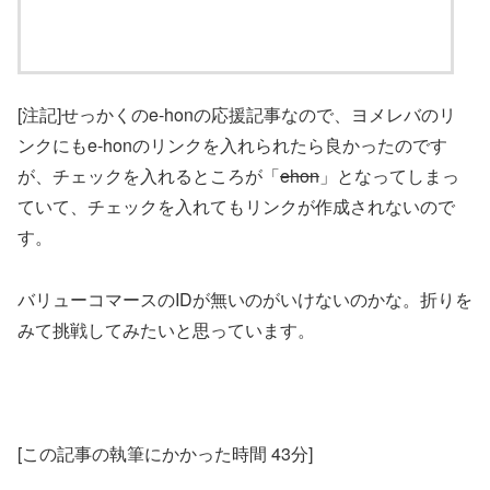
[注記]せっかくのe-honの応援記事なので、ヨメレバのリ
ンクにもe-honのリンクを入れられたら良かったのです
が、チェックを入れるところが「
ehon
」となってしまっ
ていて、チェックを入れてもリンクが作成されないので
す。
バリューコマースのIDが無いのがいけないのかな。折りを
みて挑戦してみたいと思っています。
[この記事の執筆にかかった時間 43分]