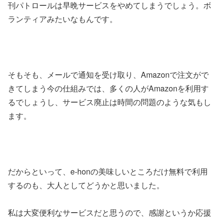
刊パトロールは早晩サービスをやめてしまうでしょう。ボ
ランティアみたいなもんです。
そもそも、メールで通知を受け取り、Amazonで注文がで
きてしまう今の仕組みでは、多くの人がAmazonを利用す
るでしょうし、サービス廃止は時間の問題のような気もし
ます。
だからといって、e-honの美味しいところだけ無料で利用
するのも、大人としてどうかと思いました。
私は大変便利なサービスだと思うので、感謝というか応援