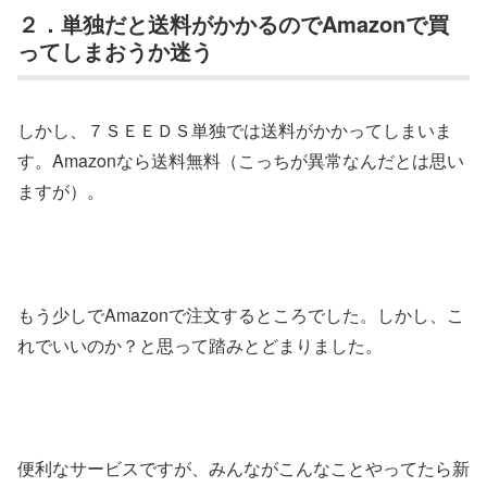
２．単独だと送料がかかるのでAmazonで買
ってしまおうか迷う
しかし、７ＳＥＥＤＳ単独では送料がかかってしまいま
す。Amazonなら送料無料（こっちが異常なんだとは思い
ますが）。
もう少しでAmazonで注文するところでした。しかし、こ
れでいいのか？と思って踏みとどまりました。
便利なサービスですが、みんながこんなことやってたら新