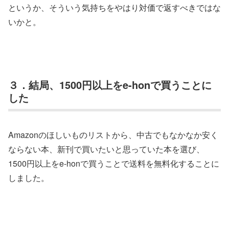
というか、そういう気持ちをやはり対価で返すべきではな
いかと。
３．結局、1500円以上をe-honで買うことに
した
Amazonのほしいものリストから、中古でもなかなか安く
ならない本、新刊で買いたいと思っていた本を選び、
1500円以上をe-honで買うことで送料を無料化することに
しました。