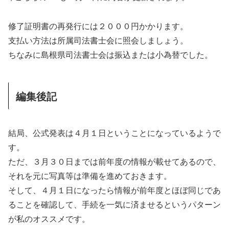
修了証明書の再発行には２０００円かかります。
支払い方法は所属司法書士会に照会しましょう。
ちなみに島根県司法書士会は振込または小為替でした。
編集後記
結局、公式発表は４月１日ということになっているようで
す。
ただ、３月３０日までは前年度の情報が載せてあるので、
それを元に写真等は準備を進めておきます。
そして、４月１日になったら情報が前年度とほぼ同じであ
ることを確認して、手続を一気に済ませるというパターン
が私のオススメです。