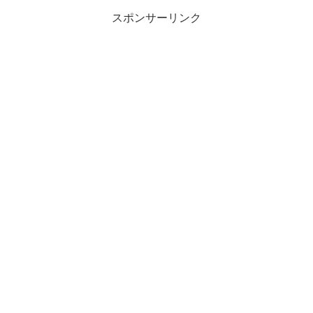
門学校...
スポンサーリンク