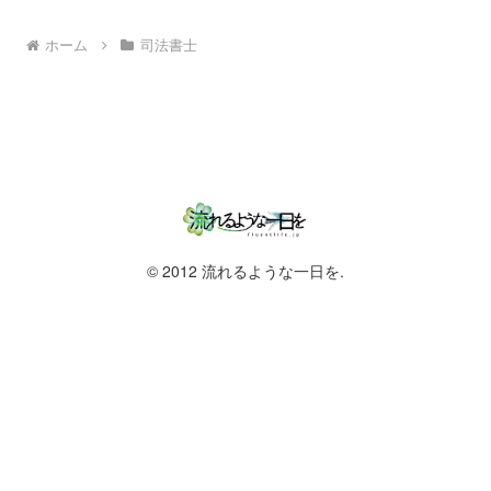
ホーム
司法書士
© 2012 流れるような一日を.