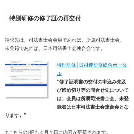
特別研修の修了証の再交付
請求先は、司法書士会会員であれば、所属司法書士会。
未登録であれば、日本司法書士会連合会です。
特別研修│日司連研修総合ポータ
ル
”修了証明書の交付の申込み先及
び締め切り等の問合せ先について
は、会員は所属司法書士会、未登
録者は日本司法書士会連合会とな
ります。”
↑こちらのHPも４月１日に内容が更新されます。