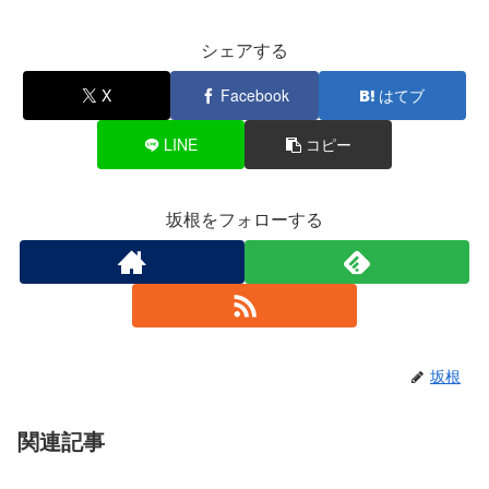
シェアする
X
Facebook
はてブ
LINE
コピー
坂根をフォローする
坂根
関連記事