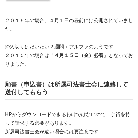
２０１５年の場合、４月１日の昼前には公開されていまし
た。
締め切りはだいたい２週間＋アルファのようです。
２０１５年の場合は「
４月１５日（金）必着
」となってお
りました。
願書（申込書）は所属司法書士会に連絡して
送付してもらう
HPからダウンロードできるわけではないので、余裕を持
って請求する必要があります。
所属司法書士会が遠い場合には要注意です。