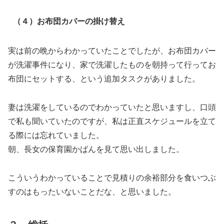
（４）お布団カバーの掛け替え
実は前の晩からわかっていたことでしたが、お布団カバー
が洗濯事件になり、家で洗濯したものを朝持って行ってお
布団にセットする、という追加タスクがありました。
妻は洗濯をしているのでわかっていたと思いますし、口頭
で私も聞いていたのですが、私は正直スケジュールを立て
る際には忘れていました。
朝、長女の保育園かばんを見て思い出しました。
こういうわかっていることで見積りの余裕部分を食いつぶ
すのはもったいないことだな、と思いました。