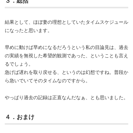
３．総括
結果として、ほぼ妻の理想としていたタイムスケジュール
になったと思います。
早めに動けば早めになるだろうという私の目論見は、過去
の実績を無視した希望的観測であった、ということも言え
るでしょう。
急げば遅れを取り戻せる、というのは幻想ですね。普段か
ら急いでいてそのタイムなのですから。
やっぱり過去の記録は正直なんだなぁ、とも思いました。
４．おまけ