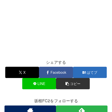
シェアする
X
Facebook
はてブ
LINE
コピー
坂根FC2をフォローする