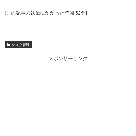
[この記事の執筆にかかった時間 52分]
タスク管理
スポンサーリンク