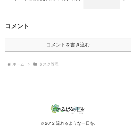
コメント
コメントを書き込む
ホーム
タスク管理
© 2012 流れるような一日を.