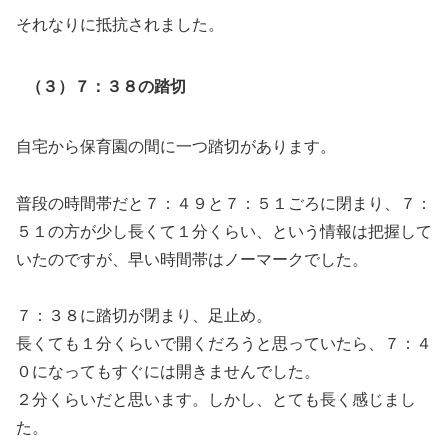
それなりに抵抗されました。
（３）７：３８の踏切
自宅から保育園の間に一つ踏切があります。
普段の時間帯だと７：４９と７：５１ごろに閉まり、７：
５１の方が少し長くて１分くらい、という情報は把握して
いたのですが、早い時間帯はノーマークでした。
７：３８に踏切が閉まり、足止め。
長くても１分くらいで開くだろうと思っていたら、７：４
０になってもすぐには開きませんでした。
２分くらいだと思います。しかし、とても長く感じまし
た。