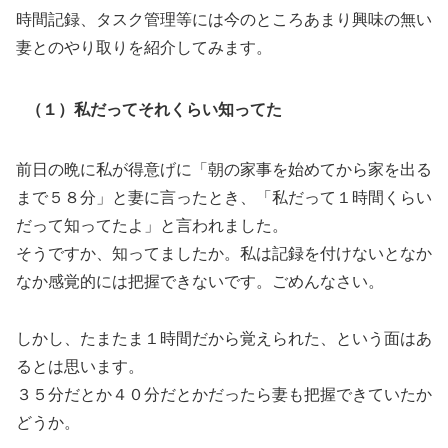
時間記録、タスク管理等には今のところあまり興味の無い
妻とのやり取りを紹介してみます。
（１）私だってそれくらい知ってた
前日の晩に私が得意げに「朝の家事を始めてから家を出る
まで５８分」と妻に言ったとき、「私だって１時間くらい
だって知ってたよ」と言われました。
そうですか、知ってましたか。私は記録を付けないとなか
なか感覚的には把握できないです。ごめんなさい。
しかし、たまたま１時間だから覚えられた、という面はあ
るとは思います。
３５分だとか４０分だとかだったら妻も把握できていたか
どうか。