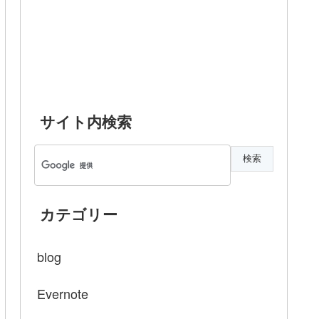
サイト内検索
カテゴリー
blog
Evernote