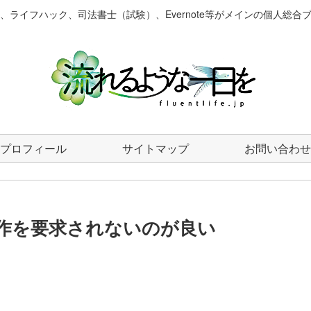
、ライフハック、司法書士（試験）、Evernote等がメインの個人総合
プロフィール
サイトマップ
お問い合わせ
操作を要求されないのが良い