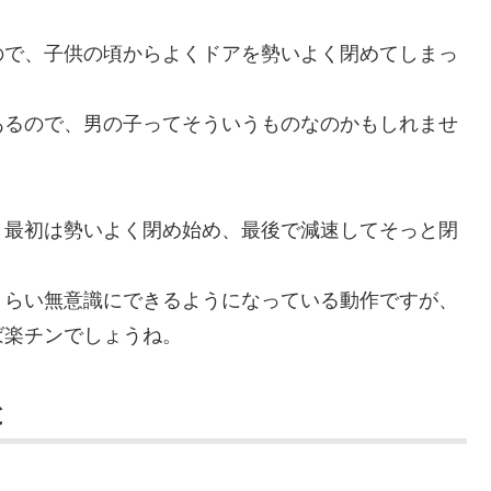
ので、子供の頃からよくドアを勢いよく閉めてしまっ
あるので、男の子ってそういうものなのかもしれませ
、最初は勢いよく閉め始め、最後で減速してそっと閉
くらい無意識にできるようになっている動作ですが、
ば楽チンでしょうね。
と