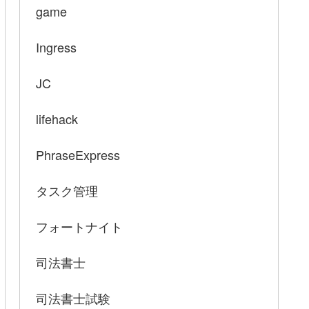
game
Ingress
JC
lifehack
PhraseExpress
タスク管理
フォートナイト
司法書士
司法書士試験