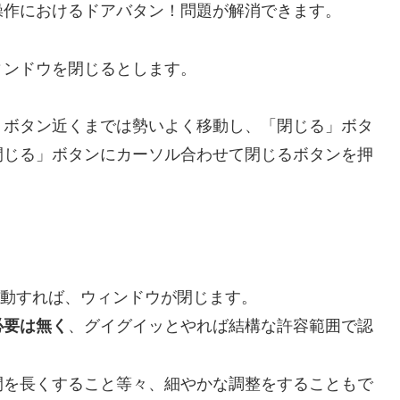
操作におけるドアバタン！問題が解消できます。
ィンドウを閉じるとします。
」ボタン近くまでは勢いよく移動し、「閉じる」ボタ
閉じる」ボタンにカーソル合わせて閉じるボタンを押
移動すれば、ウィンドウが閉じます。
、グイグイッとやれば結構な許容範囲で認
必要は無く
間を長くすること等々、細やかな調整をすることもで