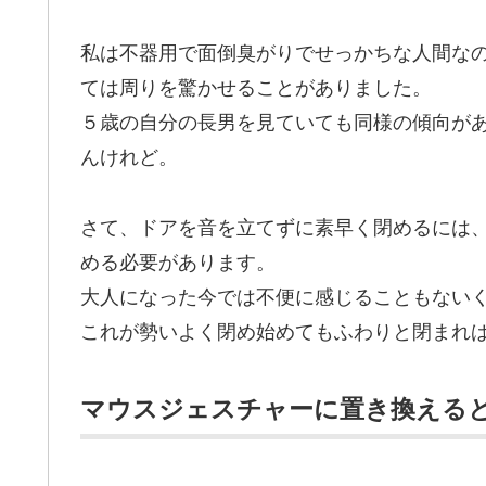
私は不器用で面倒臭がりでせっかちな人間な
ては周りを驚かせることがありました。
５歳の自分の長男を見ていても同様の傾向が
んけれど。
さて、ドアを音を立てずに素早く閉めるには
める必要があります。
大人になった今では不便に感じることもない
これが勢いよく閉め始めてもふわりと閉まれ
マウスジェスチャーに置き換える