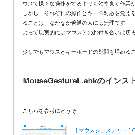
ウスで様々な操作をするよりも効率良く作業
しかし、それぞれの操作とキーの対応を覚え
ることは、なかなか普通の人には無理です。
よって現実的にはマウスとのお付き合いは切
少しでもマウスとキーボードの隙間を埋める
MouseGestureL.ahkのイ
こちらを参考にどうぞ。
[ マウスジェスチャー ] C