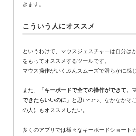
きます。
こういう人にオススメ
というわけで、マウスジェスチャーは自分は
をもってオススメするツールです。
マウス操作がいくぶんスムーズで滑らかに感
また、「
キーボードで全ての操作ができて、
」と思いつつ、なかなかそ
できたらいいのに
の人にもオススメしたい。
多くのアプリでは様々なキーボードショート