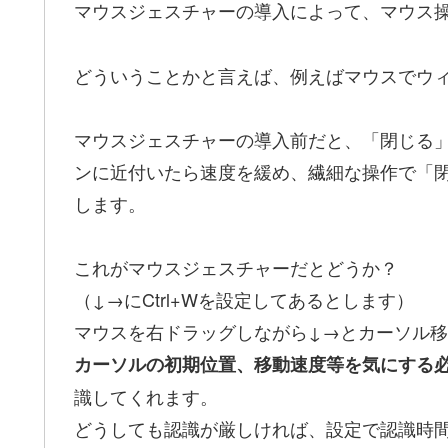
マウスジェスチャーの導入によって、マウス
どういうことかと言えば、例えばマウスでウ
マウスジェスチャーの導入前だと、「閉じる
ンに近付いたら速度を緩め、繊細な操作で「
します。
これがマウスジェスチャーだとどうか？
（↓→にCtrl+Wを設定してあるとします）
マウスを右ドラッグしながら↓→とカーソル
カーソルの初期位置、移動速度等を気にする
識してくれます。
どうしても認識が厳しければ、設定で認識時